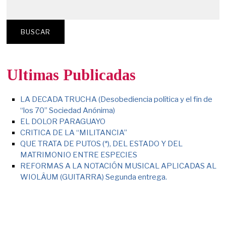
BUSCAR
Ultimas Publicadas
LA DECADA TRUCHA (Desobediencia política y el fin de
“los 70” Sociedad Anónima)
EL DOLOR PARAGUAYO
CRITICA DE LA “MILITANCIA”
QUE TRATA DE PUTOS (*), DEL ESTADO Y DEL
MATRIMONIO ENTRE ESPECIES
REFORMAS A LA NOTACIÓN MUSICAL APLICADAS AL
WIOLÂUM (GUITARRA) Segunda entrega.